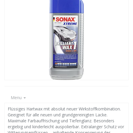
Menu
Flüssiges Hartwax mit absolut neuer Wirkstoffkombination.
Geeignet für alle neuen und grundgereinigten Lacke.
Maximale Farbauffrischung und Tiefenglanz. Besonders
ergiebig und kinderleicht auspolierbar. Extralanger Schutz vor
Witterungseinflüssen – anhaltende Konservierung des