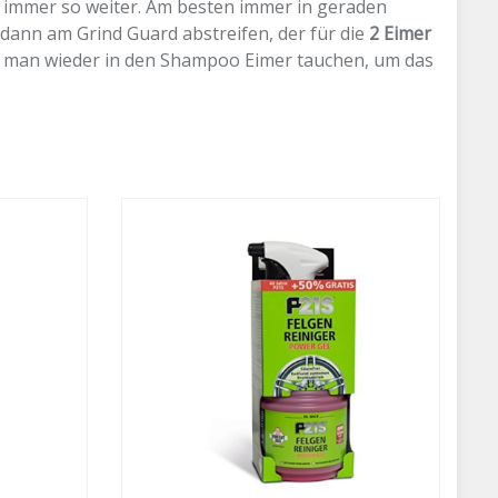
d immer so weiter. Am besten immer in geraden
ann am Grind Guard abstreifen, der für die
2 Eimer
nn man wieder in den Shampoo Eimer tauchen, um das