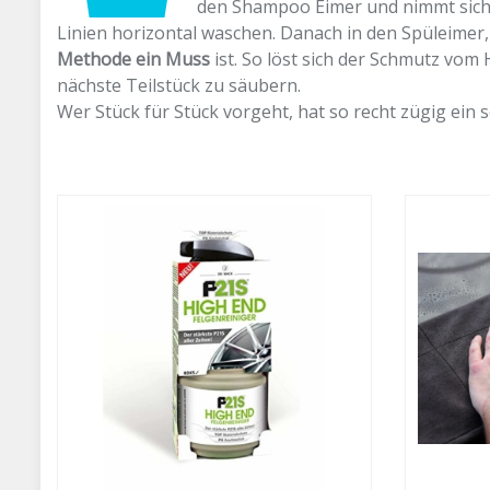
den Shampoo Eimer und nimmt sich d
Linien horizontal waschen. Danach in den Spüleimer
Methode ein Muss
ist. So löst sich der Schmutz vo
nächste Teilstück zu säubern.
Wer Stück für Stück vorgeht, hat so recht zügig ein