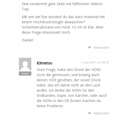
Eine verdammt gute Seite mit hilfreichen Videos!
Top.
Mit wie viel Bar würdest du das Auto maximal mit
einem Hochdruckreiniger abwaschen?
Sicherheitsabstand von mind. 10 cm ist klar. Aber
diese Frage interessiert mich.
Danke!
Antworten
83metoo
1. Juni 2017 um 09:32
Gute Frage, habe den Druck der HDRs
noch die gemessen, und bislang auch
keinen HDR gesehen, der soviel Druck
hatte, das ich damit nicht an den Lack
wollte. Ich denke die HDRs für den
Endkunden, bspw. von Kärcher, oder auch
die HDRs in den SB Boxen machen da
keine Probleme.
Antworten