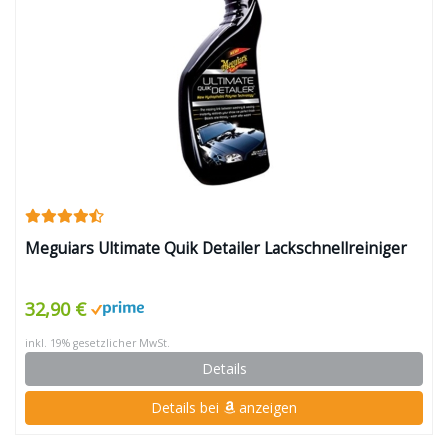
Meguiars Ultimate Quik Detailer Lackschnellreiniger
32,90 €
inkl. 19% gesetzlicher MwSt.
Details
Details bei
anzeigen