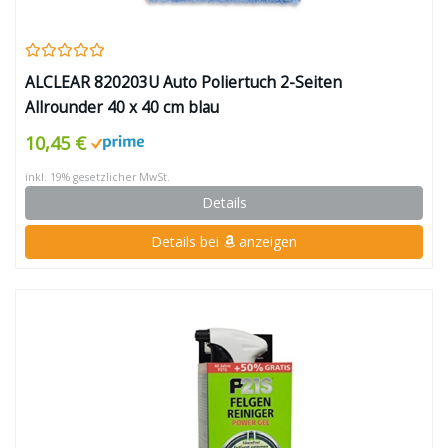
ALCLEAR 820203U Auto Poliertuch 2-Seiten
Allrounder 40 x 40 cm blau
10,45 €
inkl. 19% gesetzlicher MwSt.
Details
Details bei
anzeigen