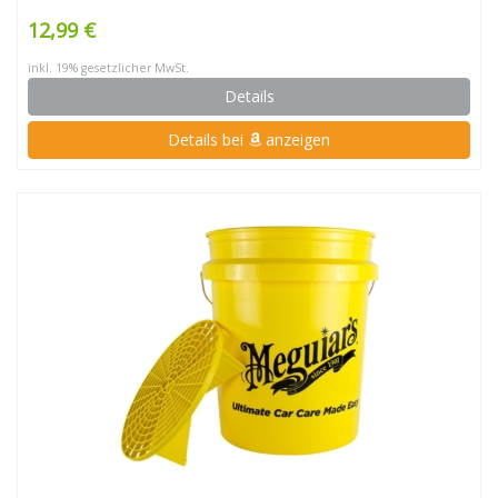
12,99 €
inkl. 19% gesetzlicher MwSt.
Details
Details bei
anzeigen