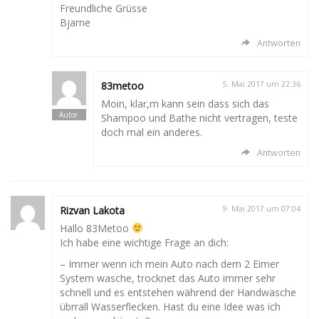
Freundliche Grüsse
Bjarne
Antworten
83metoo
5. Mai 2017 um 22:36
Moin, klar,m kann sein dass sich das
Shampoo und Bathe nicht vertragen, teste
doch mal ein anderes.
Antworten
Rizvan Lakota
9. Mai 2017 um 07:04
Hallo 83Metoo
Ich habe eine wichtige Frage an dich:
– Immer wenn ich mein Auto nach dem 2 Eimer
System wasche, trocknet das Auto immer sehr
schnell und es entstehen während der Handwäsche
übrrall Wasserflecken. Hast du eine Idee was ich