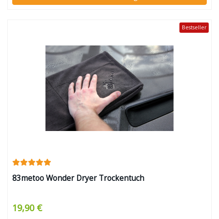
Bestseller
83metoo Wonder Dryer Trockentuch
19,90 €