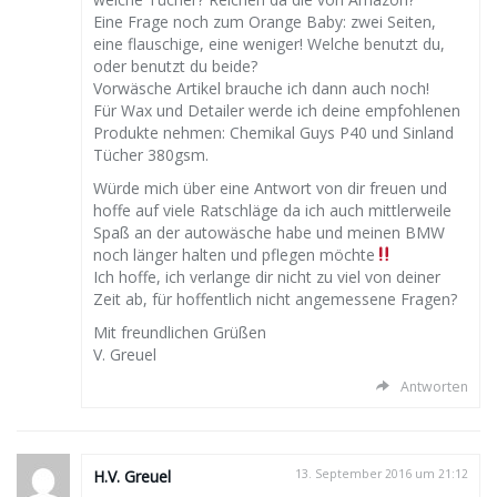
Eine Frage noch zum Orange Baby: zwei Seiten,
eine flauschige, eine weniger! Welche benutzt du,
oder benutzt du beide?
Vorwäsche Artikel brauche ich dann auch noch!
Für Wax und Detailer werde ich deine empfohlenen
Produkte nehmen: Chemikal Guys P40 und Sinland
Tücher 380gsm.
Würde mich über eine Antwort von dir freuen und
hoffe auf viele Ratschläge da ich auch mittlerweile
Spaß an der autowäsche habe und meinen BMW
noch länger halten und pflegen möchte
Ich hoffe, ich verlange dir nicht zu viel von deiner
Zeit ab, für hoffentlich nicht angemessene Fragen?
Mit freundlichen Grüßen
V. Greuel
Antworten
H.V. Greuel
13. September 2016 um 21:12