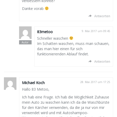
verbessern könnte?
Danke vorab
Antworten
83metoo
9. Mai 2017 um 09:45
Schneller waschen
Im Schatten waschen, muss man schauen,
das man hier einen für sich
funktionierenden Ablauf findet.
Antworten
Michael Koch
28. Mai 2017 um 17:25
Hallo 83 Metoo,
Ich hab eine Frage. Ich hab die Möglichkeit Zuhause
mein Auto zu waschen kann ich da die Waschbürste
für den Kärcher verwenden, da die ja nur von mir
verwendet wird und mit Autoshampoo-