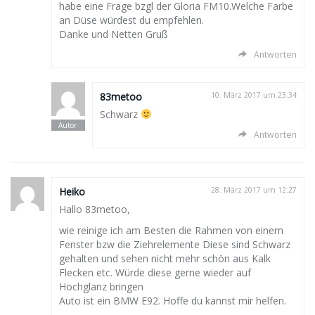
habe eine Frage bzgl der Gloria FM10.Welche Farbe
an Düse würdest du empfehlen.
Danke und Netten Gruß
Antworten
83metoo
10. März 2017 um 23:34
Schwarz
Antworten
Heiko
28. März 2017 um 12:27
Hallo 83metoo,
wie reinige ich am Besten die Rahmen von einem
Fenster bzw die Ziehrelemente Diese sind Schwarz
gehalten und sehen nicht mehr schön aus Kalk
Flecken etc. Würde diese gerne wieder auf
Hochglanz bringen
Auto ist ein BMW E92. Hoffe du kannst mir helfen.