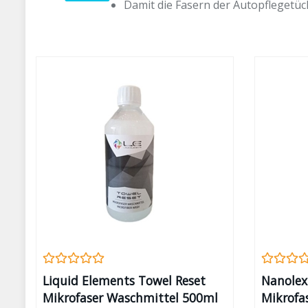
Damit die Fasern der Autopflegetüch
Liquid Elements Towel Reset
Nanolex
Mikrofaser Waschmittel 500ml
Mikrofa