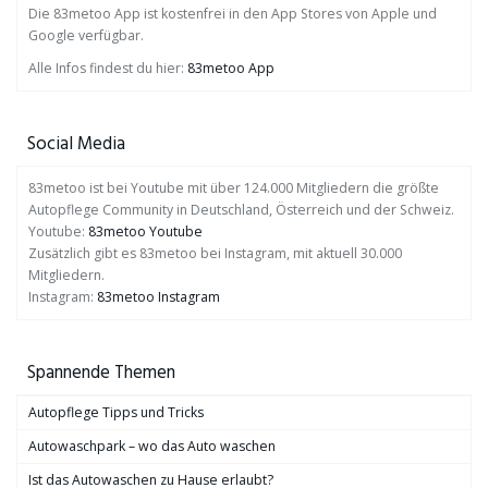
Die 83metoo App ist kostenfrei in den App Stores von Apple und
Google verfügbar.
Alle Infos findest du hier:
83metoo App
Social Media
83metoo ist bei Youtube mit über 124.000 Mitgliedern die größte
Autopflege Community in Deutschland, Österreich und der Schweiz.
Youtube:
83metoo Youtube
Zusätzlich gibt es 83metoo bei Instagram, mit aktuell 30.000
Mitgliedern.
Instagram:
83metoo Instagram
Spannende Themen
Autopflege Tipps und Tricks
Autowaschpark – wo das Auto waschen
Ist das Autowaschen zu Hause erlaubt?