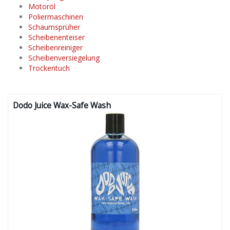
Motoröl
Poliermaschinen
Schaumsprüher
Scheibenenteiser
Scheibenreiniger
Scheibenversiegelung
Trockentuch
Dodo Juice Wax-Safe Wash