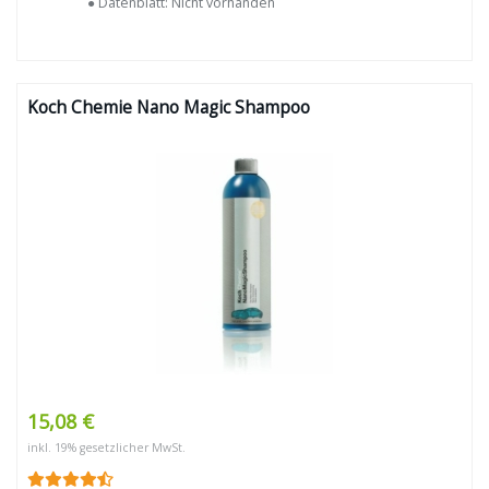
● Datenblatt: Nicht vorhanden
Koch Chemie Nano Magic Shampoo
15,08 €
inkl. 19% gesetzlicher MwSt.