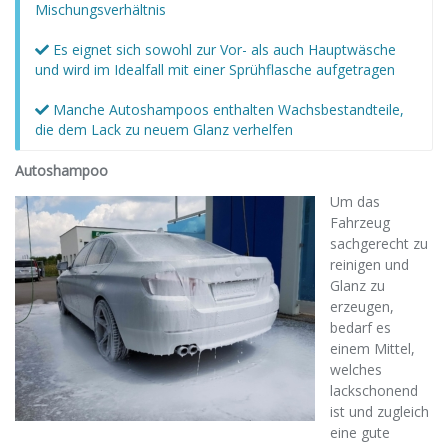
Mischungsverhältnis
Es eignet sich sowohl zur Vor- als auch Hauptwäsche
und wird im Idealfall mit einer Sprühflasche aufgetragen
Manche Autoshampoos enthalten Wachsbestandteile,
die dem Lack zu neuem Glanz verhelfen
Autoshampoo
Um das
Fahrzeug
sachgerecht zu
reinigen und
Glanz zu
erzeugen,
bedarf es
einem Mittel,
welches
lackschonend
ist und zugleich
eine gute