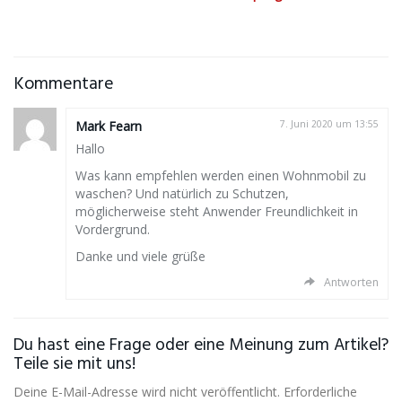
Kommentare
Mark Fearn
7. Juni 2020 um 13:55
Hallo
Was kann empfehlen werden einen Wohnmobil zu
waschen? Und natürlich zu Schutzen,
möglicherweise steht Anwender Freundlichkeit in
Vordergrund.
Danke und viele grüße
Antworten
Du hast eine Frage oder eine Meinung zum Artikel?
Teile sie mit uns!
Deine E-Mail-Adresse wird nicht veröffentlicht. Erforderliche