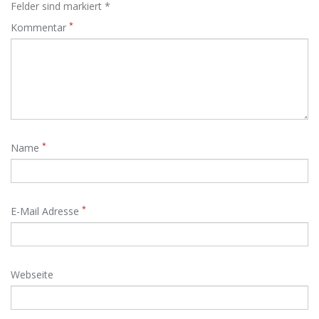
Felder sind markiert *
*
Kommentar
*
Name
*
E-Mail Adresse
Webseite