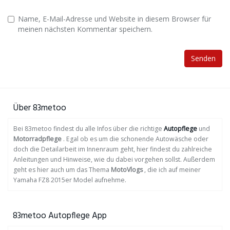
Name, E-Mail-Adresse und Website in diesem Browser für
meinen nächsten Kommentar speichern.
Über 83metoo
Bei 83metoo findest du alle Infos über die richtige
Autopflege
und
Motorradpflege
. Egal ob es um die schonende Autowäsche oder
doch die Detailarbeit im Innenraum geht, hier findest du zahlreiche
Anleitungen und Hinweise, wie du dabei vorgehen sollst. Außerdem
geht es hier auch um das Thema
MotoVlogs
, die ich auf meiner
Yamaha FZ8 2015er Model aufnehme.
83metoo Autopflege App