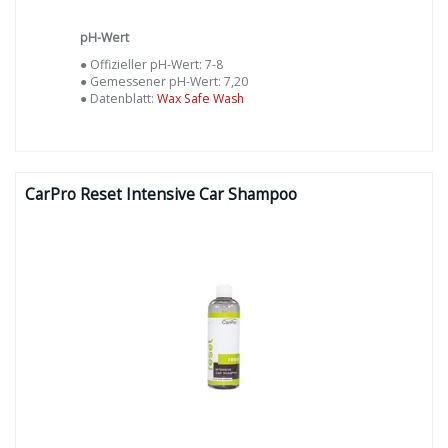
pH-Wert
● Offizieller pH-Wert: 7-8
● Gemessener pH-Wert: 7,20
● Datenblatt:
Wax Safe Wash
CarPro Reset Intensive Car Shampoo