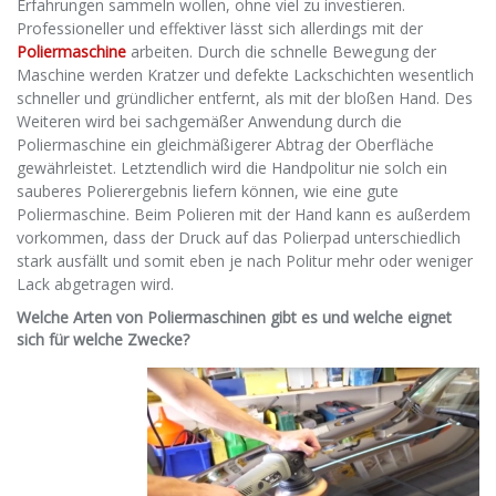
Erfahrungen sammeln wollen, ohne viel zu investieren.
Professioneller und effektiver lässt sich allerdings mit der
Poliermaschine
arbeiten. Durch die schnelle Bewegung der
Maschine werden Kratzer und defekte Lackschichten wesentlich
schneller und gründlicher entfernt, als mit der bloßen Hand. Des
Weiteren wird bei sachgemäßer Anwendung durch die
Poliermaschine ein gleichmäßigerer Abtrag der Oberfläche
gewährleistet. Letztendlich wird die Handpolitur nie solch ein
sauberes Polierergebnis liefern können, wie eine gute
Poliermaschine. Beim Polieren mit der Hand kann es außerdem
vorkommen, dass der Druck auf das Polierpad unterschiedlich
stark ausfällt und somit eben je nach Politur mehr oder weniger
Lack abgetragen wird.
Welche Arten von Poliermaschinen gibt es und welche eignet
sich für welche Zwecke?