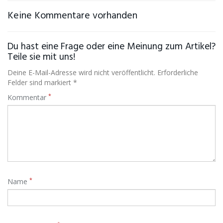
Keine Kommentare vorhanden
Du hast eine Frage oder eine Meinung zum Artikel?
Teile sie mit uns!
Deine E-Mail-Adresse wird nicht veröffentlicht. Erforderliche
Felder sind markiert *
*
Kommentar
*
Name