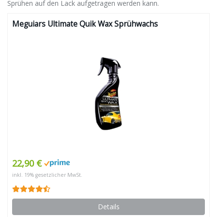
Sprühen auf den Lack aufgetragen werden kann.
Meguiars Ultimate Quik Wax Sprühwachs
22,90 €
inkl. 19% gesetzlicher MwSt.
Details