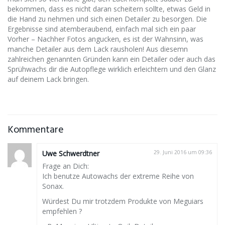
bekommen, dass es nicht daran scheitern sollte, etwas Geld in
die Hand zu nehmen und sich einen Detailer zu besorgen. Die
Ergebnisse sind atemberaubend, einfach mal sich ein paar
Vorher – Nachher Fotos angucken, es ist der Wahnsinn, was
manche Detailer aus dem Lack rausholen! Aus diesemn
zahlreichen genannten Gründen kann ein Detailer oder auch das
Sprühwachs dir die Autopflege wirklich erleichtern und den Glanz
auf deinem Lack bringen.
Kommentare
Uwe Schwerdtner
29. Juni 2016 um 09:36
Frage an Dich:
Ich benutze Autowachs der extreme Reihe von
Sonax.
Würdest Du mir trotzdem Produkte von Meguiars
empfehlen ?