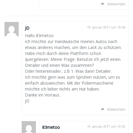
Antworten
JD
19. Januar 2017 um 10:46
Hallo 83metoo
ich möchte zur Handwäsche meines Autos nach
etwas anderes machen, um den Lack zu schützen.
Habe mich durch deine Plattform schon
quergelesen. Meine Frage: Benutze ich jetzt einen
Detailer und einen Wax zusammen?
Oder hintereinader.. z.B 1. Wax dann Detailer.
Ich möchte gern was zum Sprühen nutzen, um es
einfach abzuwischen. Mit der Poliermaschiene
möchte ich lieber nichts am Hut haben.
Danke im Vorraus.
JD
Antworten
83metoo
19. Januar 2017 um 10:50