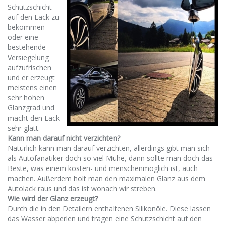
Schutzschicht
auf den Lack zu
bekommen
oder eine
bestehende
Versiegelung
aufzufrischen
und er erzeugt
meistens einen
sehr hohen
Glanzgrad und
macht den Lack
sehr glatt.
Kann man darauf nicht verzichten?
Natürlich kann man darauf verzichten, allerdings gibt man sich
als Autofanatiker doch so viel Mühe, dann sollte man doch das
Beste, was einem kosten- und menschenmöglich ist, auch
machen. Außerdem holt man den maximalen Glanz aus dem
Autolack raus und das ist wonach wir streben.
Wie wird der Glanz erzeugt?
Durch die in den Detailern enthaltenen Silikonöle. Diese lassen
das Wasser abperlen und tragen eine Schutzschicht auf den