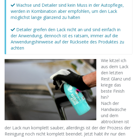
Wachse und Detailer sind kein Muss in der Autopflege,
werden in Kombination aber empfohlen, um den Lack
möglichst lange glänzend zu halten
Detailer greifen den Lack nicht an und sind einfach in
der Anwendung, dennoch ist es ratsam, immer auf die
Anwendungshinweise auf der Rückseite des Produktes zu
achten
Wie kitzel ich
aus dem Lack
den letzten
Rest Glanz und
kriege das
beste Finish
hin?
Nach der
Handwäsche
und dem
abtrocknen ist
der Lack nun komplett sauber, allerdings ist der der Prozess der
Reinigung noch nicht komplett beendet. Jetzt habt ihr nur den