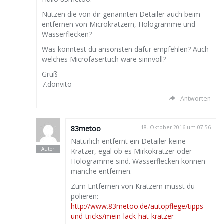
Nützen die von dir genannten Detailer auch beim
entfernen von Microkratzern, Hologramme und
Wasserflecken?
Was könntest du ansonsten dafür empfehlen? Auch
welches Microfasertuch wäre sinnvoll?
Gruß
7.donvito
Antworten
83metoo
18. Oktober 2016 um 07:56
Natürlich entfernt ein Detailer keine
Kratzer, egal ob es Mirkokratzer oder
Hologramme sind. Wasserflecken können
manche entfernen.
Zum Entfernen von Kratzern musst du
polieren:
http://www.83metoo.de/autopflege/tipps-
und-tricks/mein-lack-hat-kratzer