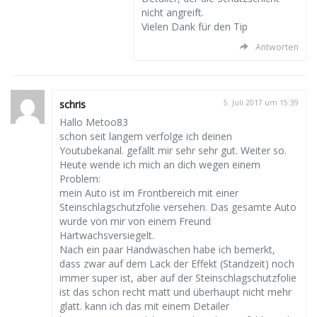
nicht angreift.
Vielen Dank für den Tip
Antworten
schris
5. Juli 2017 um 15:39
Hallo Metoo83
schon seit langem verfolge ich deinen
Youtubekanal. gefällt mir sehr sehr gut. Weiter so.
Heute wende ich mich an dich wegen einem
Problem:
mein Auto ist im Frontbereich mit einer
Steinschlagschutzfolie versehen. Das gesamte Auto
wurde von mir von einem Freund
Hartwachsversiegelt.
Nach ein paar Handwäschen habe ich bemerkt,
dass zwar auf dem Lack der Effekt (Standzeit) noch
immer super ist, aber auf der Steinschlagschutzfolie
ist das schon recht matt und überhaupt nicht mehr
glatt. kann ich das mit einem Detailer