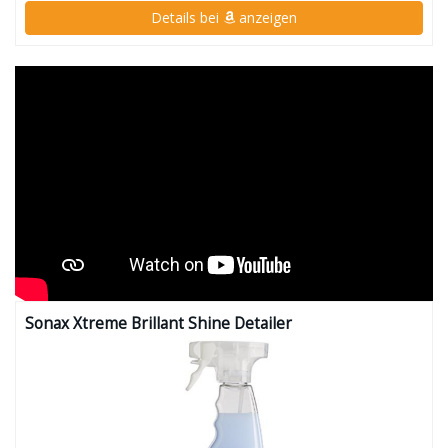
Details bei
anzeigen
Sonax Xtreme Brillant Shine Detailer