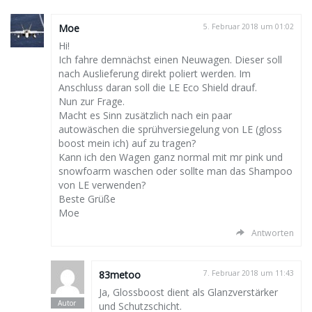
Moe
5. Februar 2018 um 01:02
Hi!
Ich fahre demnächst einen Neuwagen. Dieser soll
nach Auslieferung direkt poliert werden. Im
Anschluss daran soll die LE Eco Shield drauf.
Nun zur Frage.
Macht es Sinn zusätzlich nach ein paar
autowäschen die sprühversiegelung von LE (gloss
boost mein ich) auf zu tragen?
Kann ich den Wagen ganz normal mit mr pink und
snowfoarm waschen oder sollte man das Shampoo
von LE verwenden?
Beste Grüße
Moe
Antworten
83metoo
7. Februar 2018 um 11:43
Ja, Glossboost dient als Glanzverstärker
und Schutzschicht.