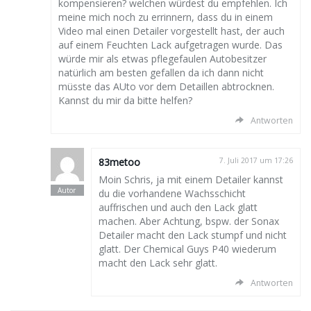
kompensieren? welchen würdest du empfehlen. Ich
meine mich noch zu errinnern, dass du in einem
Video mal einen Detailer vorgestellt hast, der auch
auf einem Feuchten Lack aufgetragen wurde. Das
würde mir als etwas pflegefaulen Autobesitzer
natürlich am besten gefallen da ich dann nicht
müsste das AUto vor dem Detaillen abtrocknen.
Kannst du mir da bitte helfen?
Antworten
83metoo
7. Juli 2017 um 17:26
Moin Schris, ja mit einem Detailer kannst
du die vorhandene Wachsschicht
auffrischen und auch den Lack glatt
machen. Aber Achtung, bspw. der Sonax
Detailer macht den Lack stumpf und nicht
glatt. Der Chemical Guys P40 wiederum
macht den Lack sehr glatt.
Antworten