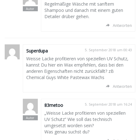
Regelmäßige Wäsche mit sanftem
Shampoo und danach mit einem guten
Detailer drüber gehen.
Antworten
Superdupa
5. September 2018 um 00:43
Weisse Lacke profitieren von speziellen UV Schutz,
kannst Du hier ein Wax empfehlen, dass bei den
anderen Eigenschaften nicht zurückfällt? zB
Chemical Guys White Pastewax Wachs
Antworten
83metoo
5. September 2018 um 16:24
„Weisse Lacke profitieren von speziellen
UV Schutz“ Wie soll das technisch
umgesetzt worden sein?
Was genau suchst du?