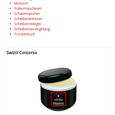
Motoröl
Poliermaschinen
Schaumsprüher
Scheibenenteiser
Scheibenreiniger
Scheibenversiegelung
Trockentuch
Swizöl Concorso