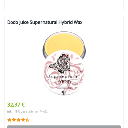
Dodo Juice Supernatural Hybrid Wax
32,37 €
inkl. 19% gesetzlicher MwSt.