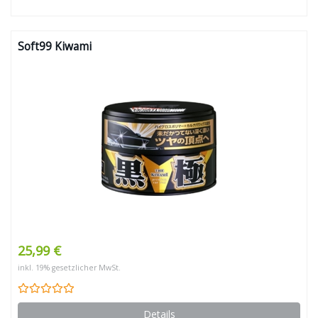
Soft99 Kiwami
25,99 €
inkl. 19% gesetzlicher MwSt.
Details