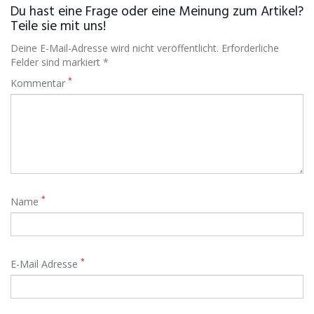
Du hast eine Frage oder eine Meinung zum Artikel?
Teile sie mit uns!
Deine E-Mail-Adresse wird nicht veröffentlicht. Erforderliche
Felder sind markiert *
*
Kommentar
*
Name
*
E-Mail Adresse