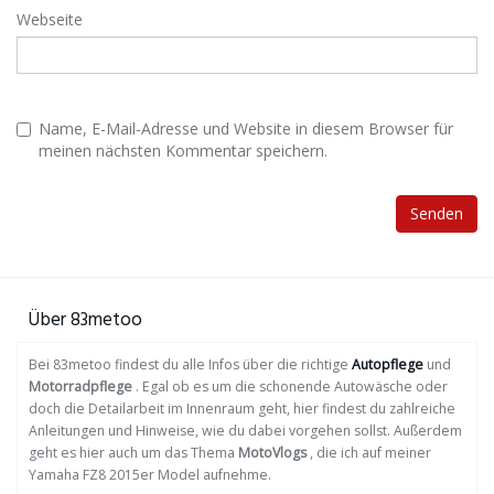
Webseite
Name, E-Mail-Adresse und Website in diesem Browser für
meinen nächsten Kommentar speichern.
Über 83metoo
Bei 83metoo findest du alle Infos über die richtige
Autopflege
und
Motorradpflege
. Egal ob es um die schonende Autowäsche oder
doch die Detailarbeit im Innenraum geht, hier findest du zahlreiche
Anleitungen und Hinweise, wie du dabei vorgehen sollst. Außerdem
geht es hier auch um das Thema
MotoVlogs
, die ich auf meiner
Yamaha FZ8 2015er Model aufnehme.