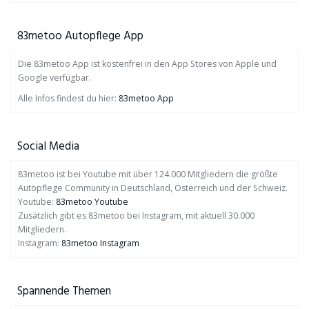
83metoo Autopflege App
Die 83metoo App ist kostenfrei in den App Stores von Apple und
Google verfügbar.
Alle Infos findest du hier:
83metoo App
Social Media
83metoo ist bei Youtube mit über 124.000 Mitgliedern die größte
Autopflege Community in Deutschland, Österreich und der Schweiz.
Youtube:
83metoo Youtube
Zusätzlich gibt es 83metoo bei Instagram, mit aktuell 30.000
Mitgliedern.
Instagram:
83metoo Instagram
Spannende Themen