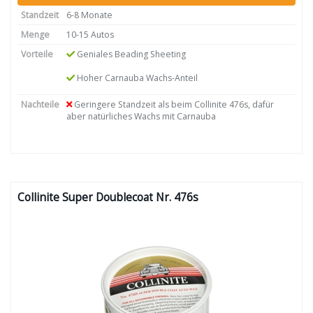
Standzeit
6-8 Monate
Menge
10-15 Autos
Vorteile
Geniales Beading Sheeting
Hoher Carnauba Wachs-Anteil
Nachteile
Geringere Standzeit als beim Collinite 476s, dafür
aber natürliches Wachs mit Carnauba
Collinite Super Doublecoat Nr. 476s