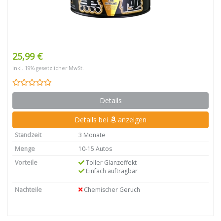
25,99 €
inkl. 19% gesetzlicher MwSt.
Details
Details bei
anzeigen
Standzeit
3 Monate
Menge
10-15 Autos
Vorteile
Toller Glanzeffekt
Einfach auftragbar
Nachteile
Chemischer Geruch