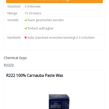
Standzeit
3-6 Monate
Menge
15-20 Autos
Vorteile
Kann geschichtet werden
Einfach auftragbar
Nachteile
Volle Standzeit erreichen benötigt 2-3 Schichten
Chemical Guys
R2222
R222 100% Carnauba Paste Wax