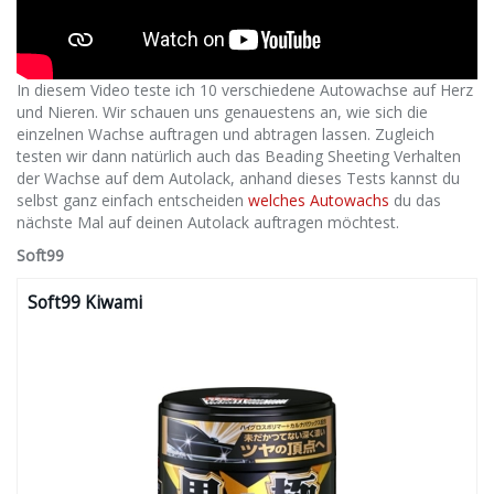
In diesem Video teste ich 10 verschiedene Autowachse auf Herz
und Nieren. Wir schauen uns genauestens an, wie sich die
einzelnen Wachse auftragen und abtragen lassen. Zugleich
testen wir dann natürlich auch das Beading Sheeting Verhalten
der Wachse auf dem Autolack, anhand dieses Tests kannst du
selbst ganz einfach entscheiden
welches Autowachs
du das
nächste Mal auf deinen Autolack auftragen möchtest.
Soft99
Soft99 Kiwami