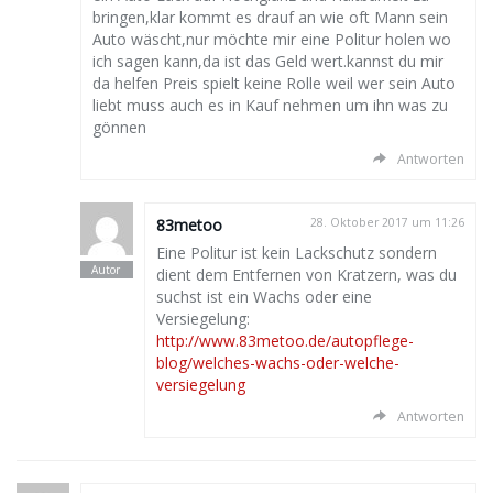
bringen,klar kommt es drauf an wie oft Mann sein
Auto wäscht,nur möchte mir eine Politur holen wo
ich sagen kann,da ist das Geld wert.kannst du mir
da helfen Preis spielt keine Rolle weil wer sein Auto
liebt muss auch es in Kauf nehmen um ihn was zu
gönnen
Antworten
83metoo
28. Oktober 2017 um 11:26
Eine Politur ist kein Lackschutz sondern
dient dem Entfernen von Kratzern, was du
suchst ist ein Wachs oder eine
Versiegelung:
http://www.83metoo.de/autopflege-
blog/welches-wachs-oder-welche-
versiegelung
Antworten