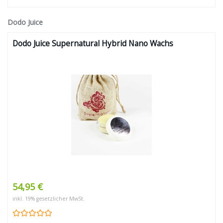
Dodo Juice
Dodo Juice Supernatural Hybrid Nano Wachs
54,95 €
inkl. 19% gesetzlicher MwSt.