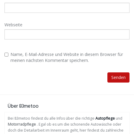
Webseite
Name, E-Mail-Adresse und Website in diesem Browser für
meinen nächsten Kommentar speichern.
Über 83metoo
Bei 83metoo findest du alle Infos über die richtige
Autopflege
und
Motorradpflege
. Egal ob es um die schonende Autowäsche oder
doch die Detailarbeit im Innenraum geht, hier findest du zahlreiche