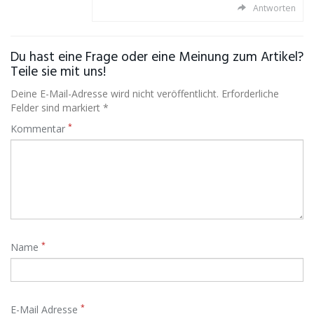
Antworten
Du hast eine Frage oder eine Meinung zum Artikel?
Teile sie mit uns!
Deine E-Mail-Adresse wird nicht veröffentlicht. Erforderliche
Felder sind markiert *
*
Kommentar
*
Name
*
E-Mail Adresse