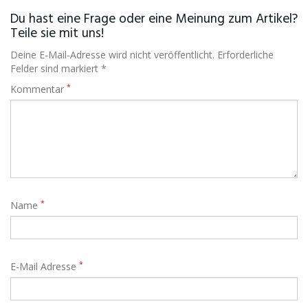
Du hast eine Frage oder eine Meinung zum Artikel?
Teile sie mit uns!
Deine E-Mail-Adresse wird nicht veröffentlicht. Erforderliche
Felder sind markiert *
*
Kommentar
*
Name
*
E-Mail Adresse