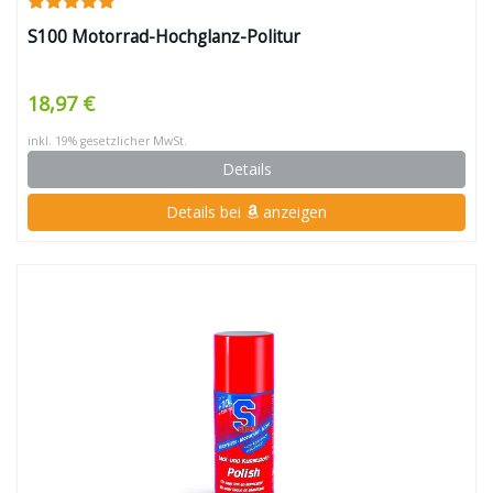
S100 Motorrad-Hochglanz-Politur
18,97 €
inkl. 19% gesetzlicher MwSt.
Details
Details bei
anzeigen