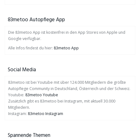
83metoo Autopflege App
Die 83metoo App ist kostenfrei in den App Stores von Apple und
Google verfügbar.
Alle Infos findest du hier:
83metoo App
Social Media
83metoo ist bei Youtube mit über 124.000 Mitgliedern die größte
Autopflege Community in Deutschland, Österreich und der Schweiz.
Youtube:
83metoo Youtube
Zusätzlich gibt es 83metoo bei Instagram, mit aktuell 30.000
Mitgliedern.
Instagram:
83metoo Instagram
Spannende Themen