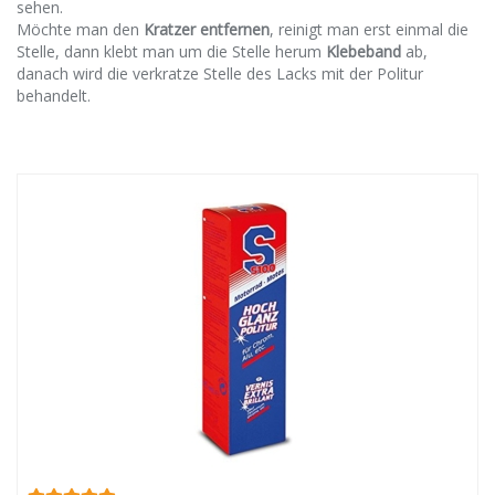
sehen.
Möchte man den
Kratzer entfernen
, reinigt man erst einmal die
Stelle, dann klebt man um die Stelle herum
Klebeband
ab,
danach wird die verkratze Stelle des Lacks mit der Politur
behandelt.