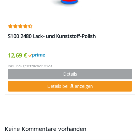
S100 2480 Lack- und Kunststoff-Polish
12,69 €
inkl. 19% gesetzlicher MwSt.
Details
Details bei
anzeigen
Keine Kommentare vorhanden