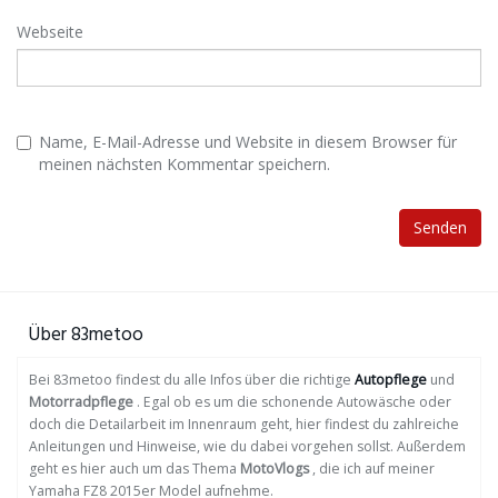
Webseite
Name, E-Mail-Adresse und Website in diesem Browser für
meinen nächsten Kommentar speichern.
Über 83metoo
Bei 83metoo findest du alle Infos über die richtige
Autopflege
und
Motorradpflege
. Egal ob es um die schonende Autowäsche oder
doch die Detailarbeit im Innenraum geht, hier findest du zahlreiche
Anleitungen und Hinweise, wie du dabei vorgehen sollst. Außerdem
geht es hier auch um das Thema
MotoVlogs
, die ich auf meiner
Yamaha FZ8 2015er Model aufnehme.