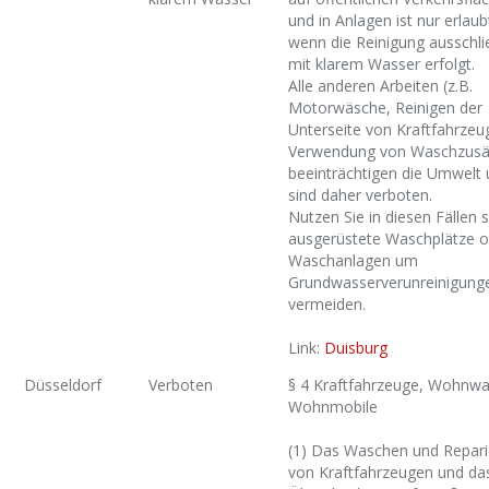
und in Anlagen ist nur erlaub
wenn die Reinigung ausschli
mit klarem Wasser erfolgt.
Alle anderen Arbeiten (z.B.
Motorwäsche, Reinigen der
Unterseite von Kraftfahrzeu
Verwendung von Waschzusä
beeinträchtigen die Umwelt
sind daher verboten.
Nutzen Sie in diesen Fällen s
ausgerüstete Waschplätze o
Waschanlagen um
Grundwasserverunreinigung
vermeiden.
Link:
Duisburg
Düsseldorf
Verboten
§ 4 Kraftfahrzeuge, Wohnw
Wohnmobile
(1) Das Waschen und Repari
von Kraftfahrzeugen und da