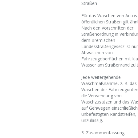
Straßen
Für das Waschen von Autos
öffentlichen Straßen gilt ähn
Nach den Vorschriften der
Straßenordnung in Verbindu
dem Bremischen
Landesstraßengesetz ist nur
Abwaschen von
Fahrzeugoberflächen mit kl
Wasser am Straßenrand zulä
Jede weitergehende
Waschmaßnahme, z. B. das
Waschen der Fahrzeugunters
die Verwendung von
Waschzusätzen und das Wa
auf Gehwegen einschließlich
unbefestigten Randstreifen, 
unzulässig.
3. Zusammenfassung