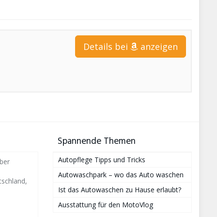
Details bei
anzeigen
Spannende Themen
Autopflege Tipps und Tricks
ber
Autowaschpark – wo das Auto waschen
schland,
Ist das Autowaschen zu Hause erlaubt?
Ausstattung für den MotoVlog
i