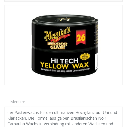
Menu
der Pastenwachs für den ultimativen Hochglanz auf Uni-und
Klarlacken. Die Formel aus gelben Brasilanischen No.1
Carnauba Wachs in Verbindung mit anderen Wachsen und