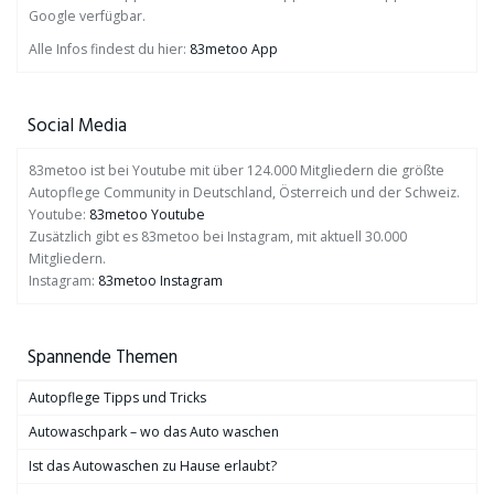
Google verfügbar.
Alle Infos findest du hier:
83metoo App
Social Media
83metoo ist bei Youtube mit über 124.000 Mitgliedern die größte
Autopflege Community in Deutschland, Österreich und der Schweiz.
Youtube:
83metoo Youtube
Zusätzlich gibt es 83metoo bei Instagram, mit aktuell 30.000
Mitgliedern.
Instagram:
83metoo Instagram
Spannende Themen
Autopflege Tipps und Tricks
Autowaschpark – wo das Auto waschen
Ist das Autowaschen zu Hause erlaubt?