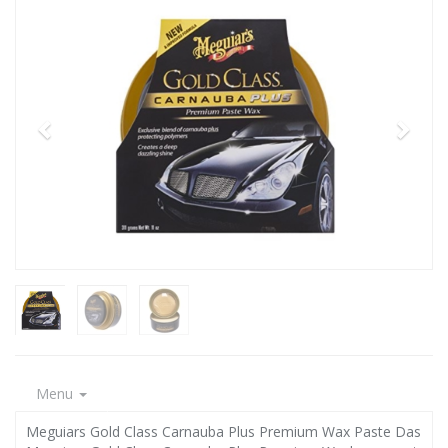
Menu
Meguiars Gold Class Carnauba Plus Premium Wax Paste Das