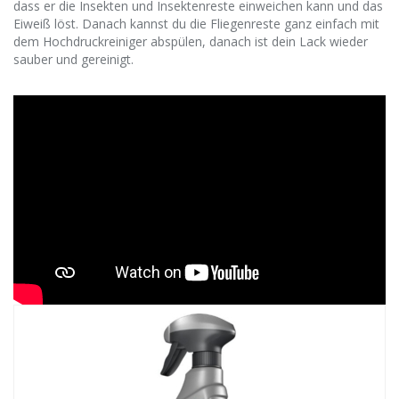
dass er die Insekten und Insektenreste einweichen kann und das
Eiweiß löst. Danach kannst du die Fliegenreste ganz einfach mit
dem Hochdruckreiniger abspülen, danach ist dein Lack wieder
sauber und gereinigt.