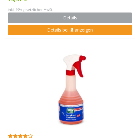
inkl. 19% gesetzlicher MwSt.
Details
Details bei
anzeigen