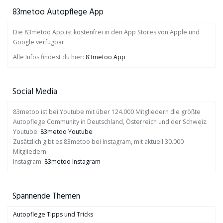
83metoo Autopflege App
Die 83metoo App ist kostenfrei in den App Stores von Apple und
Google verfügbar.
Alle Infos findest du hier:
83metoo App
Social Media
83metoo ist bei Youtube mit über 124.000 Mitgliedern die größte
Autopflege Community in Deutschland, Österreich und der Schweiz.
Youtube:
83metoo Youtube
Zusätzlich gibt es 83metoo bei Instagram, mit aktuell 30.000
Mitgliedern.
Instagram:
83metoo Instagram
Spannende Themen
Autopflege Tipps und Tricks