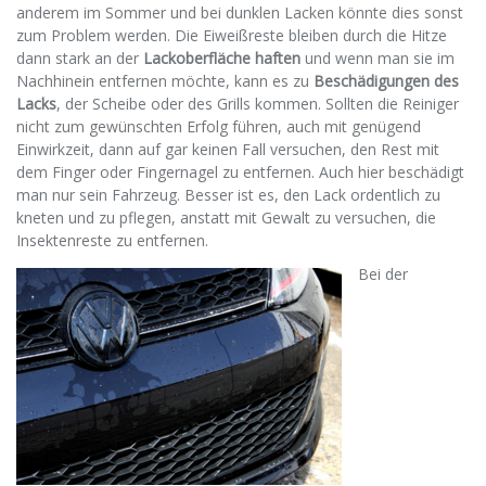
anderem im Sommer und bei dunklen Lacken könnte dies sonst
zum Problem werden. Die Eiweißreste bleiben durch die Hitze
dann stark an der
Lackoberfläche haften
und wenn man sie im
Nachhinein entfernen möchte, kann es zu
Beschädigungen des
Lacks
, der Scheibe oder des Grills kommen. Sollten die Reiniger
nicht zum gewünschten Erfolg führen, auch mit genügend
Einwirkzeit, dann auf gar keinen Fall versuchen, den Rest mit
dem Finger oder Fingernagel zu entfernen. Auch hier beschädigt
man nur sein Fahrzeug. Besser ist es, den Lack ordentlich zu
kneten und zu pflegen, anstatt mit Gewalt zu versuchen, die
Insektenreste zu entfernen.
Bei der