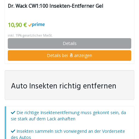
Dr. Wack CW1:100 Insekten-Entferner Gel
10,90 €
inkl. 19% gesetzlicher MwSt.
Details
Details bei
anzeigen
Auto Insekten richtig entfernen
Die richtige Insektenentfernung muss gekonnt sein, da
sie stark auf dem Lack anhaften
Insekten sammeln sich vorwiegend an der Vorderseite
des Autos