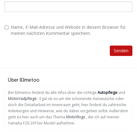
Name, E-Mail-Adresse und Website in diesem Browser für
meinen nächsten Kommentar speichern.
Über 83metoo
Bei 83metoo findest du alle Infos über die richtige
Autopflege
und
Motorradpflege
. Egal ob es um die schonende Autowäsche oder
doch die Detailarbeit im Innenraum geht, hier findest du zahlreiche
Anleitungen und Hinweise, wie du dabei vorgehen sollst. Außerdem
geht es hier auch um das Thema
MotoVlogs
, die ich auf meiner
Yamaha FZ8 2015er Model aufnehme.