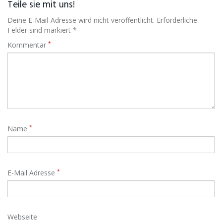
Teile sie mit uns!
Deine E-Mail-Adresse wird nicht veröffentlicht. Erforderliche
Felder sind markiert *
*
Kommentar
*
Name
*
E-Mail Adresse
Webseite