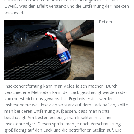
Eiweiß, was den Effekt verstärkt und die Entfernung der Insekten
erschwert.
Bei der
Insektenentfernung kann man vieles falsch machen. Durch
verschiedene Methoden kann der Lack geschädigt werden oder
zumindest nicht das gewünschte Ergebnis erzielt werden.
Insbesondere weil Insekten so stark auf dem Lack haften, sollte
man bei deren Entfernung aufpassen, dass man nichts
beschädigt. Am besten beseitigt man Insekten mit einen
Insektenreiniger. Diesen sprüht man je nach Verschmutzung
großflächig auf den Lack und die betroffenen Stellen auf. Die