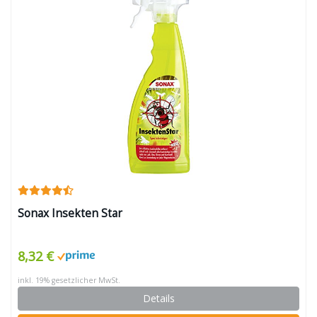
Sonax Insekten Star
8,32 €
inkl. 19% gesetzlicher MwSt.
Details