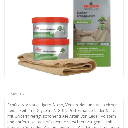
Menu
Schützt vor vorzeitigem Altern, Verspröden und Ausbleichen
Leder-Seife mit Glycerin: NIGRIN Performance Leder-Seife
mit Glycerin reinigt schonend alle Arten von Leder-Polstern
und entfernt selbst tief sitzende Verschmutzungen. Dank
ihrer rückfettenden Wirkung beugt sie Wiederverschmutzung