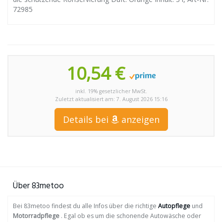
72985
10,54 €
inkl. 19% gesetzlicher MwSt.
Zuletzt aktualisiert am: 7. August 2026 15:16
Details bei
anzeigen
Über 83metoo
Bei 83metoo findest du alle Infos über die richtige
Autopflege
und
Motorradpflege
. Egal ob es um die schonende Autowäsche oder