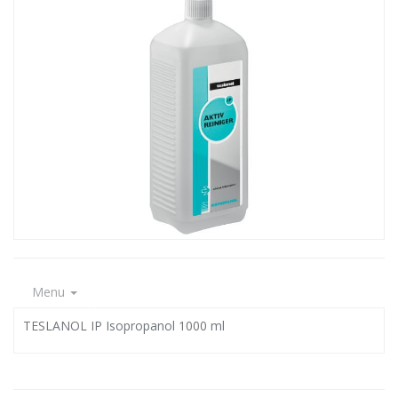
Menu
TESLANOL IP Isopropanol 1000 ml