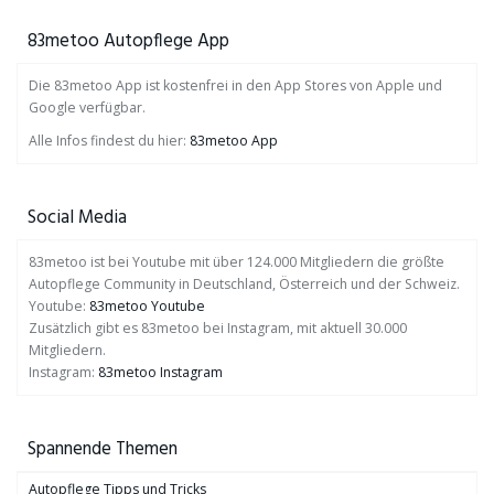
83metoo Autopflege App
Die 83metoo App ist kostenfrei in den App Stores von Apple und
Google verfügbar.
Alle Infos findest du hier:
83metoo App
Social Media
83metoo ist bei Youtube mit über 124.000 Mitgliedern die größte
Autopflege Community in Deutschland, Österreich und der Schweiz.
Youtube:
83metoo Youtube
Zusätzlich gibt es 83metoo bei Instagram, mit aktuell 30.000
Mitgliedern.
Instagram:
83metoo Instagram
Spannende Themen
Autopflege Tipps und Tricks