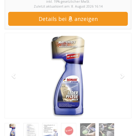
inkl. 19% gesetzlicher MwSt.
Zuletzt aktualisiert am: 8. August 2026 16:14
Details bei
anzeigen