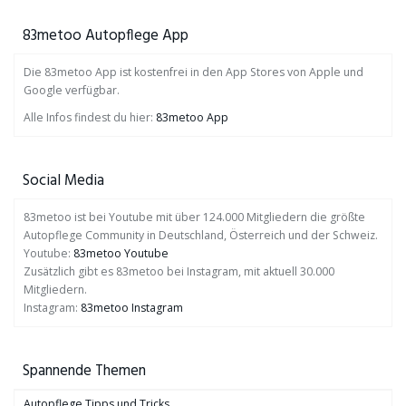
83metoo Autopflege App
Die 83metoo App ist kostenfrei in den App Stores von Apple und
Google verfügbar.
Alle Infos findest du hier:
83metoo App
Social Media
83metoo ist bei Youtube mit über 124.000 Mitgliedern die größte
Autopflege Community in Deutschland, Österreich und der Schweiz.
Youtube:
83metoo Youtube
Zusätzlich gibt es 83metoo bei Instagram, mit aktuell 30.000
Mitgliedern.
Instagram:
83metoo Instagram
Spannende Themen
Autopflege Tipps und Tricks