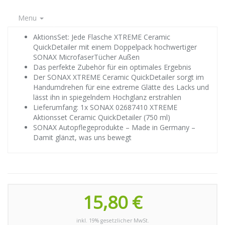
Menu
AktionsSet: Jede Flasche XTREME Ceramic
QuickDetailer mit einem Doppelpack hochwertiger
SONAX MicrofaserTücher Außen
Das perfekte Zubehör für ein optimales Ergebnis
Der SONAX XTREME Ceramic QuickDetailer sorgt im
Handumdrehen für eine extreme Glätte des Lacks und
lässt ihn in spiegelndem Hochglanz erstrahlen
Lieferumfang: 1x SONAX 02687410 XTREME
Aktionsset Ceramic QuickDetailer (750 ml)
SONAX Autopflegeprodukte – Made in Germany –
Damit glänzt, was uns bewegt
15,80 €
inkl. 19% gesetzlicher MwSt.