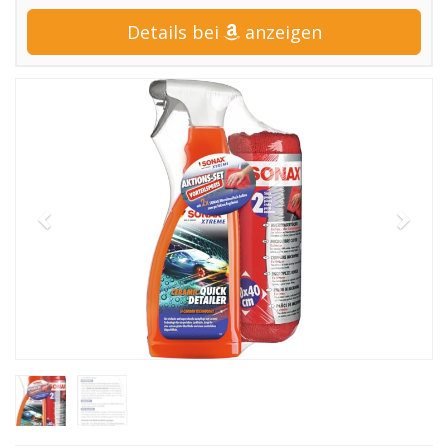
Details bei
anzeigen