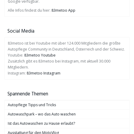
Google verfügbar.
Alle Infos findest du hier:
83metoo App
Social Media
83metoo ist bei Youtube mit über 124.000 Mitgliedern die größte
Autopflege Community in Deutschland, Österreich und der Schweiz.
Youtube:
83metoo Youtube
Zusätzlich gibt es 83metoo bei Instagram, mit aktuell 30.000
Mitgliedern.
Instagram:
83metoo Instagram
Spannende Themen
Autopflege Tipps und Tricks
Autowaschpark – wo das Auto waschen
Ist das Autowaschen zu Hause erlaubt?
Ausstattung für den MotoVlog