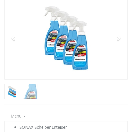
Menu
SONAX ScheibenEnteiser