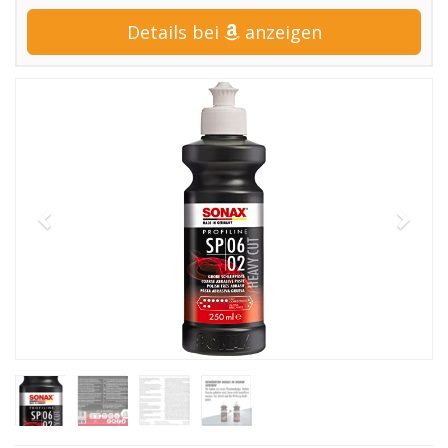
Details bei
anzeigen