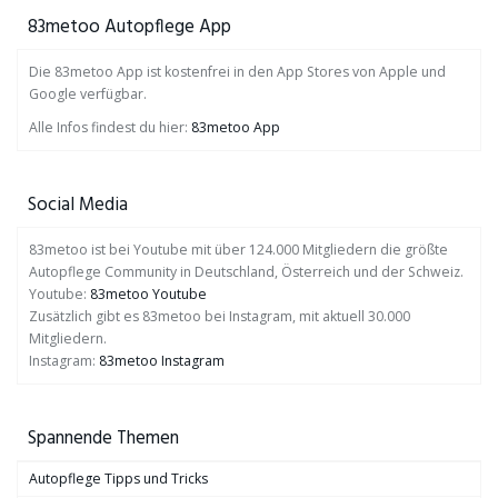
83metoo Autopflege App
Die 83metoo App ist kostenfrei in den App Stores von Apple und
Google verfügbar.
Alle Infos findest du hier:
83metoo App
Social Media
83metoo ist bei Youtube mit über 124.000 Mitgliedern die größte
Autopflege Community in Deutschland, Österreich und der Schweiz.
Youtube:
83metoo Youtube
Zusätzlich gibt es 83metoo bei Instagram, mit aktuell 30.000
Mitgliedern.
Instagram:
83metoo Instagram
Spannende Themen
Autopflege Tipps und Tricks