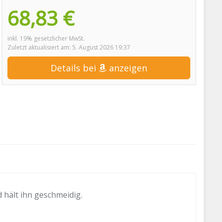
68,83 €
inkl. 19% gesetzlicher MwSt.
Zuletzt aktualisiert am: 5. August 2026 19:37
Details bei
anzeigen
 hält ihn geschmeidig.