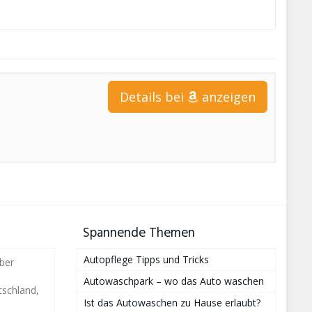
Details bei
anzeigen
Spannende Themen
Autopflege Tipps und Tricks
ber
Autowaschpark – wo das Auto waschen
schland,
Ist das Autowaschen zu Hause erlaubt?