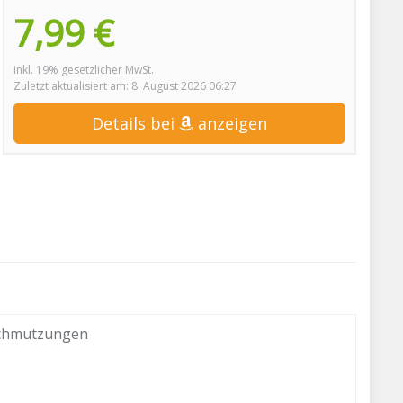
7,99 €
inkl. 19% gesetzlicher MwSt.
Zuletzt aktualisiert am: 8. August 2026 06:27
Details bei
anzeigen
rschmutzungen