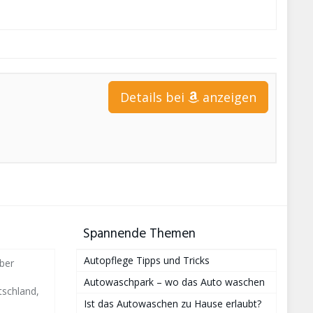
Details bei
anzeigen
Spannende Themen
Autopflege Tipps und Tricks
ber
Autowaschpark – wo das Auto waschen
schland,
Ist das Autowaschen zu Hause erlaubt?