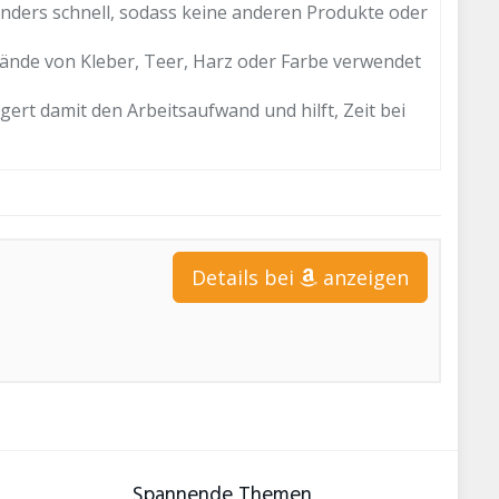
nders schnell, sodass keine anderen Produkte oder
ände von Kleber, Teer, Harz oder Farbe verwendet
rt damit den Arbeitsaufwand und hilft, Zeit bei
Details bei
anzeigen
Spannende Themen