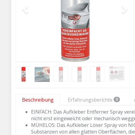
Beschreibung
Erfahrungsberichte
0
EINFACH: Das Aufkleber Entferner Spray vere
nicht erst eingeweicht oder mechanisch wegg
MÜHELOS: Das Aufkleber Löser Spray von NIGR
Substanzen von allen glatten Oberflächen, di