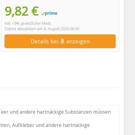
9,82 €
inkl. 19% gesetzlicher MwSt.
Zuletzt aktualisiert am: 8. August 2026 06:30
Details bei
anzeigen
, Teer und andere hartnäckige Substanzen müssen
tten, Aufkleber und andere hartnäckige