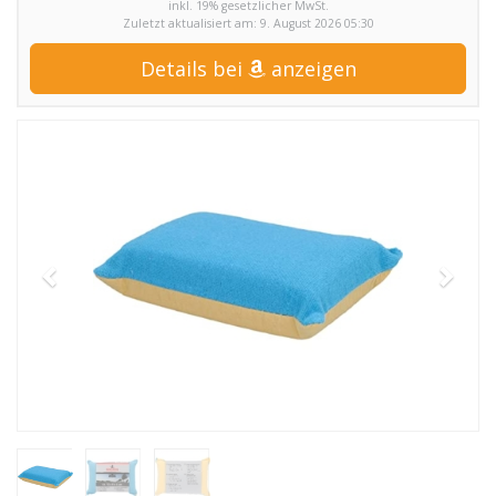
inkl. 19% gesetzlicher MwSt.
Zuletzt aktualisiert am: 9. August 2026 05:30
Details bei
anzeigen