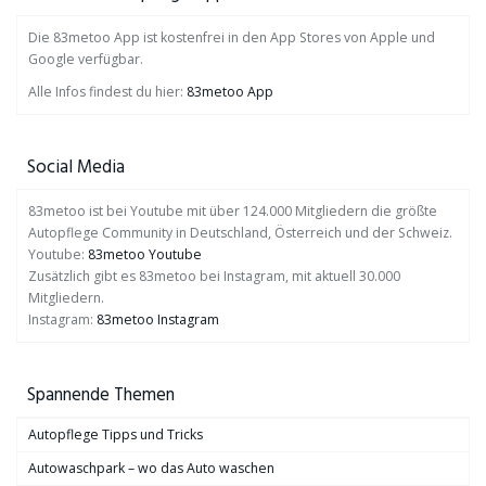
Die 83metoo App ist kostenfrei in den App Stores von Apple und
Google verfügbar.
Alle Infos findest du hier:
83metoo App
Social Media
83metoo ist bei Youtube mit über 124.000 Mitgliedern die größte
Autopflege Community in Deutschland, Österreich und der Schweiz.
Youtube:
83metoo Youtube
Zusätzlich gibt es 83metoo bei Instagram, mit aktuell 30.000
Mitgliedern.
Instagram:
83metoo Instagram
Spannende Themen
Autopflege Tipps und Tricks
Autowaschpark – wo das Auto waschen