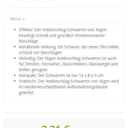
Menu
Effektiv: Der Antibeschlag-Schwamm von Nigrin
beseitigt schnell und gründlich Kondenswasser-
Beschläge
Anhaltende Wirkung: Ein Schaum, der einen Film bildet,
schützt vor Beschlagen
Vielseitig: Der Nigrin Antibeschlag-Schwamm ist auch
für Fenster, Fernseher, Glasscheiben, Glasspiegel und
Brillen geeignet
Kompakt: Der Schwamm ist nur 12 x 8 x 4 cm
Praktisch: Der Antibeschlag-Schwamm von Nigrin wird
im wiederverschließbaren Aufbewahrungsbeutel
geliefert