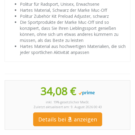
Politur für Radsport, Unisex, Erwachsene
Hartes Material, Schwarz der Marke Muc-Off
Politur Zubehör Kit Preload Adjuster, schwarz
Die Sportprodukte der Marke Muc-Off sind so
konzipiert, dass Sie Ihren Lieblingssport genießen
können, ohne sich um etwas anderes kümmern zu
müssen, als das Beste zu leisten
Hartes Material aus hochwertigen Materialien, die sich
jeder sportlichen Aktivität anpassen
34,08 €
inkl. 19% gesetzlicher MwSt.
Zuletzt aktualisiert am: 9. August 2026 00:43
Details bei
anzeigen