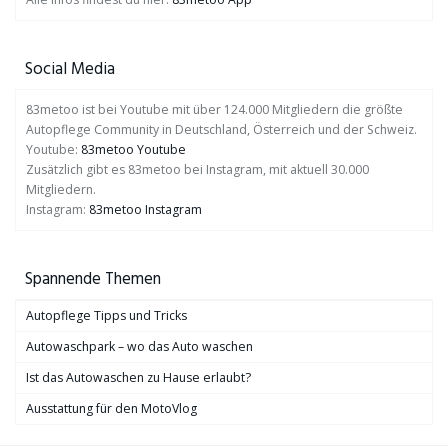
Social Media
83metoo ist bei Youtube mit über 124.000 Mitgliedern die größte
Autopflege Community in Deutschland, Österreich und der Schweiz.
Youtube:
83metoo Youtube
Zusätzlich gibt es 83metoo bei Instagram, mit aktuell 30.000
Mitgliedern.
Instagram:
83metoo Instagram
Spannende Themen
Autopflege Tipps und Tricks
Autowaschpark – wo das Auto waschen
Ist das Autowaschen zu Hause erlaubt?
Ausstattung für den MotoVlog