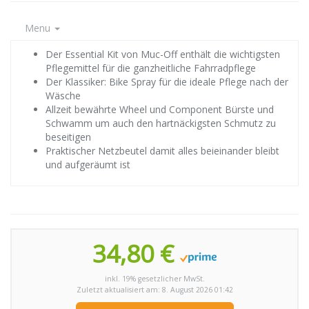
Menu
Der Essential Kit von Muc-Off enthält die wichtigsten
Pflegemittel für die ganzheitliche Fahrradpflege
Der Klassiker: Bike Spray für die ideale Pflege nach der
Wäsche
Allzeit bewährte Wheel und Component Bürste und
Schwamm um auch den hartnäckigsten Schmutz zu
beseitigen
Praktischer Netzbeutel damit alles beieinander bleibt
und aufgeräumt ist
34,80 €
inkl. 19% gesetzlicher MwSt.
Zuletzt aktualisiert am: 8. August 2026 01:42