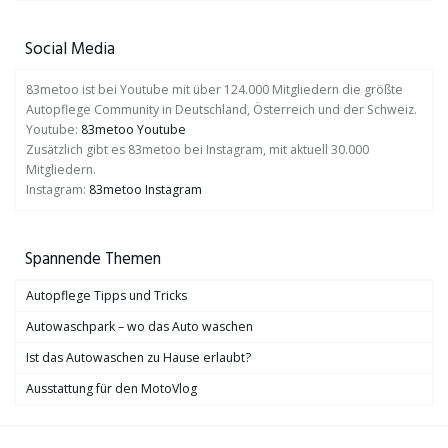
Social Media
83metoo ist bei Youtube mit über 124.000 Mitgliedern die größte
Autopflege Community in Deutschland, Österreich und der Schweiz.
Youtube:
83metoo Youtube
Zusätzlich gibt es 83metoo bei Instagram, mit aktuell 30.000
Mitgliedern.
Instagram:
83metoo Instagram
Spannende Themen
Autopflege Tipps und Tricks
Autowaschpark – wo das Auto waschen
Ist das Autowaschen zu Hause erlaubt?
Ausstattung für den MotoVlog