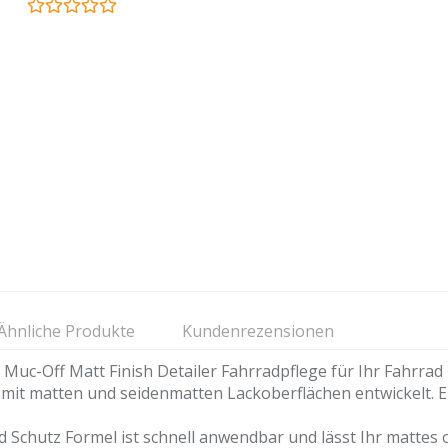
Ähnliche Produkte
Kundenrezensionen
Off Matt Finish Detailer Fahrradpflege für Ihr Fahrrad 
n mit matten und seidenmatten Lackoberflächen entwickelt. 
Schutz Formel ist schnell anwendbar und lässt Ihr mattes 