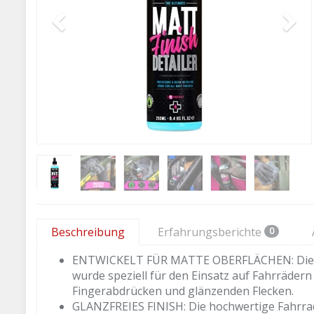
Beschreibung
Erfahrungsberichte
0
ENTWICKELT FÜR MATTE OBERFLÄCHEN: Die Muc-
wurde speziell für den Einsatz auf Fahrräder
Fingerabdrücken und glänzenden Flecken.
GLANZFREIES FINISH: Die hochwertige Fahrrad 