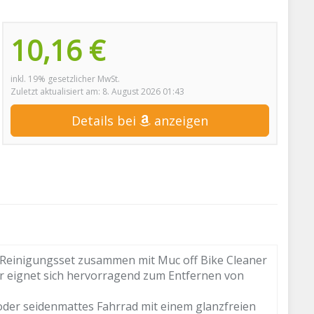
10,16 €
inkl. 19% gesetzlicher MwSt.
Zuletzt aktualisiert am: 8. August 2026 01:43
Details bei
anzeigen
Reinigungsset zusammen mit Muc off Bike Cleaner
Er eignet sich hervorragend zum Entfernen von
oder seidenmattes Fahrrad mit einem glanzfreien