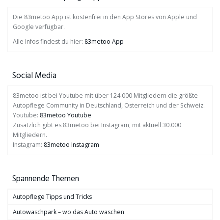
Die 83metoo App ist kostenfrei in den App Stores von Apple und
Google verfügbar.
Alle Infos findest du hier:
83metoo App
Social Media
83metoo ist bei Youtube mit über 124.000 Mitgliedern die größte
Autopflege Community in Deutschland, Österreich und der Schweiz.
Youtube:
83metoo Youtube
Zusätzlich gibt es 83metoo bei Instagram, mit aktuell 30.000
Mitgliedern.
Instagram:
83metoo Instagram
Spannende Themen
Autopflege Tipps und Tricks
Autowaschpark – wo das Auto waschen