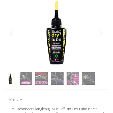
Menu
Besonders langlebig: Muc Off Bio Dry Lube ist ein