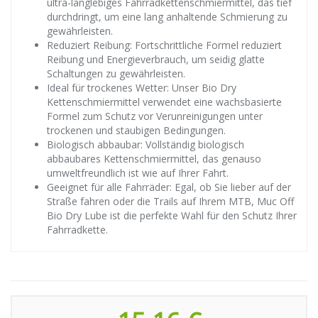
ultra-langlebiges Fahrradkettenschmiermittel, das tief
durchdringt, um eine lang anhaltende Schmierung zu
gewährleisten.
Reduziert Reibung: Fortschrittliche Formel reduziert
Reibung und Energieverbrauch, um seidig glatte
Schaltungen zu gewährleisten.
Ideal für trockenes Wetter: Unser Bio Dry
Kettenschmiermittel verwendet eine wachsbasierte
Formel zum Schutz vor Verunreinigungen unter
trockenen und staubigen Bedingungen.
Biologisch abbaubar: Vollständig biologisch
abbaubares Kettenschmiermittel, das genauso
umweltfreundlich ist wie auf Ihrer Fahrt.
Geeignet für alle Fahrräder: Egal, ob Sie lieber auf der
Straße fahren oder die Trails auf Ihrem MTB, Muc Off
Bio Dry Lube ist die perfekte Wahl für den Schutz Ihrer
Fahrradkette.