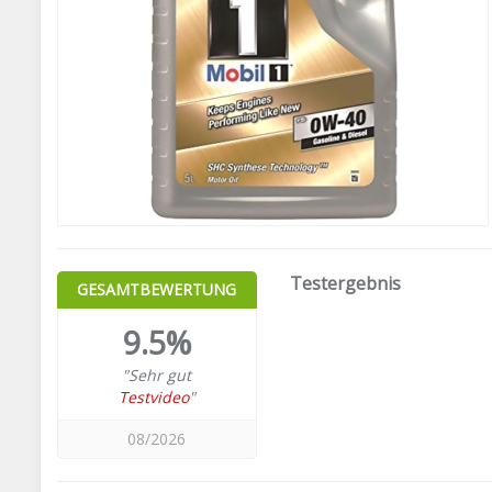
Testergebnis
GESAMTBEWERTUNG
9.5%
"Sehr gut
Testvideo
"
08/2026