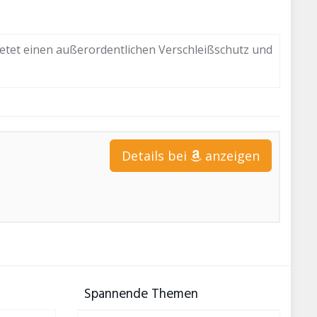
Bietet einen außerordentlichen Verschleißschutz und
Details bei
anzeigen
Spannende Themen