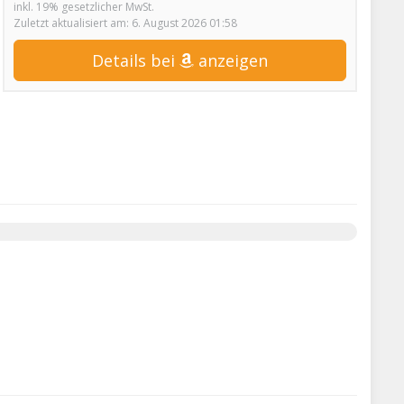
inkl. 19% gesetzlicher MwSt.
Zuletzt aktualisiert am: 6. August 2026 01:58
Details bei
anzeigen