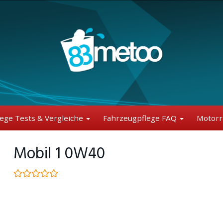
lege Tests & Vergleiche
Fahrzeugpflege FAQ
Motorr
Mobil 1 0W40