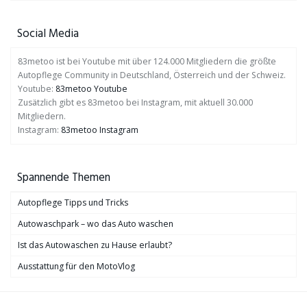
Social Media
83metoo ist bei Youtube mit über 124.000 Mitgliedern die größte
Autopflege Community in Deutschland, Österreich und der Schweiz.
Youtube:
83metoo Youtube
Zusätzlich gibt es 83metoo bei Instagram, mit aktuell 30.000
Mitgliedern.
Instagram:
83metoo Instagram
Spannende Themen
Autopflege Tipps und Tricks
Autowaschpark – wo das Auto waschen
Ist das Autowaschen zu Hause erlaubt?
Ausstattung für den MotoVlog