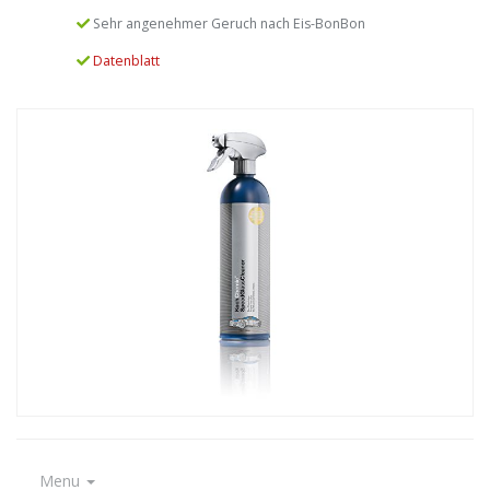
Sehr angenehmer Geruch nach Eis-BonBon
Datenblatt
Menu