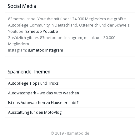
Social Media
83metoo ist bei Youtube mit über 124.000 Mitgliedern die größte
Autopflege Community in Deutschland, Österreich und der Schweiz.
Youtube:
83metoo Youtube
Zusätzlich gibt es 83metoo bei Instagram, mit aktuell 30.000
Mitgliedern.
Instagram:
83metoo Instagram
Spannende Themen
Autopflege Tipps und Tricks
Autowaschpark – wo das Auto waschen
Ist das Autowaschen zu Hause erlaubt?
Ausstattung für den MotoVlog
© 2019 - 83metoo.de