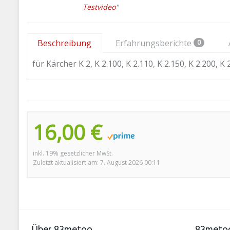
Testvideo
"
Beschreibung
Erfahrungsberichte
0
für Kärcher K 2, K 2.100, K 2.110, K 2.150, K 2.200, K 2
16,00 €
inkl. 19% gesetzlicher MwSt.
Zuletzt aktualisiert am: 7. August 2026 00:11