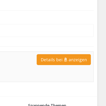
Details bei
anzeigen