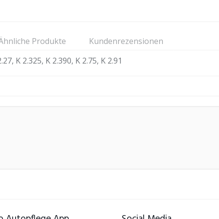
Ähnliche Produkte
Kundenrezensionen
.27, K 2.325, K 2.390, K 2.75, K 2.91