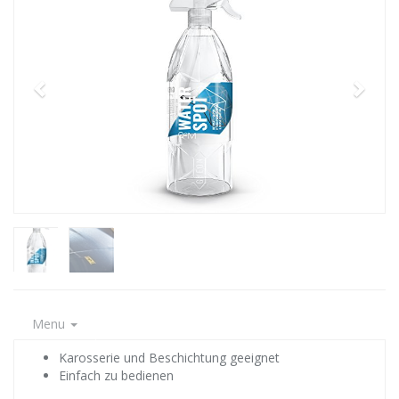
Menu
Karosserie und Beschichtung geeignet
Einfach zu bedienen