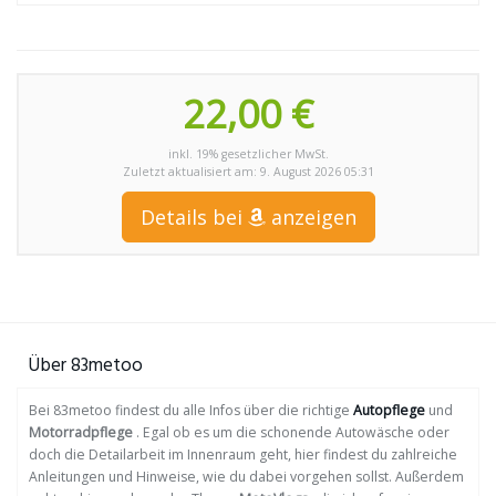
22,00 €
inkl. 19% gesetzlicher MwSt.
Zuletzt aktualisiert am: 9. August 2026 05:31
Details bei
anzeigen
Über 83metoo
Bei 83metoo findest du alle Infos über die richtige
Autopflege
und
Motorradpflege
. Egal ob es um die schonende Autowäsche oder
doch die Detailarbeit im Innenraum geht, hier findest du zahlreiche
Anleitungen und Hinweise, wie du dabei vorgehen sollst. Außerdem