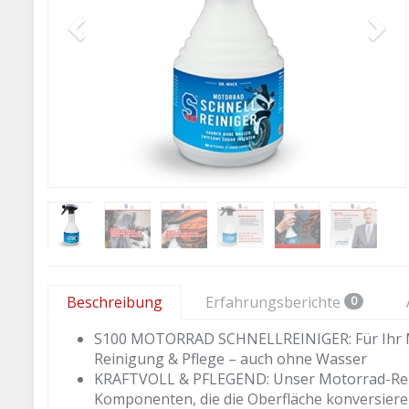
Beschreibung
Erfahrungsberichte
0
S100 MOTORRAD SCHNELLREINIGER: Für Ihr Moto
Reinigung & Pflege – auch ohne Wasser
KRAFTVOLL & PFLEGEND: Unser Motorrad-Reini
Komponenten, die die Oberfläche konversiere