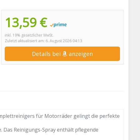
13,59 €
inkl. 19% gesetzlicher MwSt.
Zuletzt aktualisiert am: 6. August 2026 04:13
Details bei
anzeigen
ettreinigers für Motorräder gelingt die perfekte
. Das Reinigungs-Spray enthält pflegende