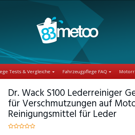
lege Tests & Vergleiche
Fahrzeugpflege FAQ
Motorr
Dr. Wack S100 Lederreiniger Ge
für Verschmutzungen auf Moto
Reinigungsmittel für Leder