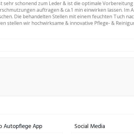
 sehr schonend zum Leder & ist die optimale Vorbereitung 
rschmutzungen auftragen & ca.1 min einwirken lassen. Im 
en. Die behandelten Stellen mit einem feuchten Tuch na
 stellen wir hochwirksame & innovative Pflege- & Reinigun
 Autopflege App
Social Media