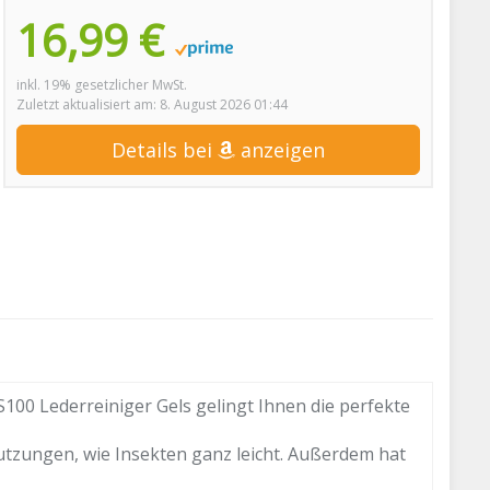
16,99 €
inkl. 19% gesetzlicher MwSt.
Zuletzt aktualisiert am: 8. August 2026 01:44
Details bei
anzeigen
00 Lederreiniger Gels gelingt Ihnen die perfekte
ungen, wie Insekten ganz leicht. Außerdem hat