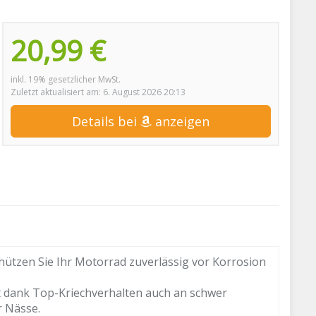
20,99 €
inkl. 19% gesetzlicher MwSt.
Zuletzt aktualisiert am: 6. August 2026 20:13
Details bei
anzeigen
hützen Sie Ihr Motorrad zuverlässig vor Korrosion
 dank Top-Kriechverhalten auch an schwer
r Nässe.