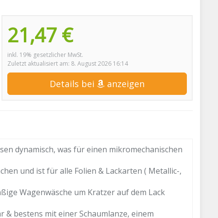
21,47 €
inkl. 19% gesetzlicher MwSt.
Zuletzt aktualisiert am: 8. August 2026 16:14
Details bei
anzeigen
en dynamisch, was für einen mikromechanischen
und ist für alle Folien & Lackarten ( Metallic-,
äßige Wagenwäsche um Kratzer auf dem Lack
r & bestens mit einer Schaumlanze, einem