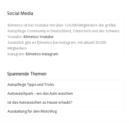
Social Media
83metoo ist bei Youtube mit über 124.000 Mitgliedern die größte
Autopflege Community in Deutschland, Österreich und der Schweiz.
Youtube:
83metoo Youtube
Zusätzlich gibt es 83metoo bei Instagram, mit aktuell 30.000
Mitgliedern.
Instagram:
83metoo Instagram
Spannende Themen
Autopflege Tipps und Tricks
Autowaschpark – wo das Auto waschen
Ist das Autowaschen zu Hause erlaubt?
Ausstattung für den MotoVlog