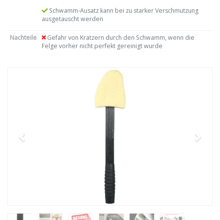
Schwamm-Ausatz kann bei zu starker Verschmutzung
ausgetauscht werden
Nachteile
Gefahr von Kratzern durch den Schwamm, wenn die
Felge vorher nicht perfekt gereinigt wurde