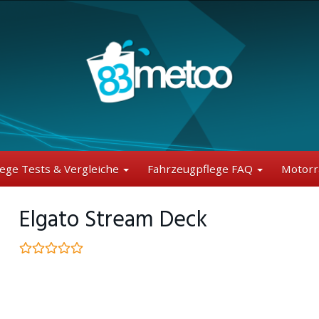
lege Tests & Vergleiche
Fahrzeugpflege FAQ
Motorr
Elgato Stream Deck