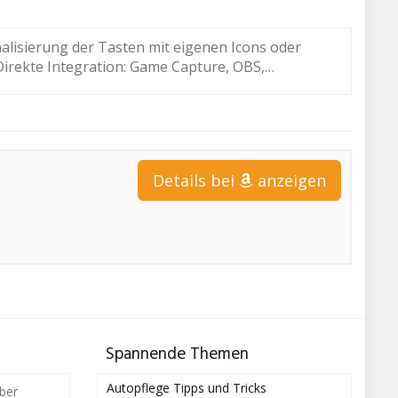
alisierung der Tasten mit eigenen Icons oder
Direkte Integration: Game Capture, OBS,…
Details bei
anzeigen
Spannende Themen
Autopflege Tipps und Tricks
ber