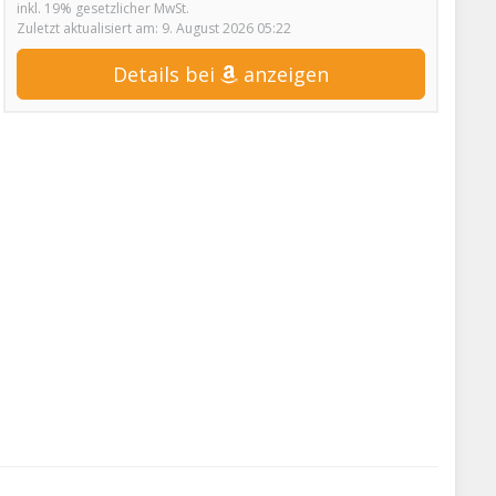
inkl. 19% gesetzlicher MwSt.
Zuletzt aktualisiert am: 9. August 2026 05:22
Details bei
anzeigen