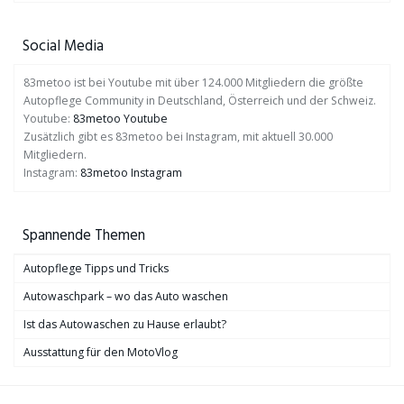
Social Media
83metoo ist bei Youtube mit über 124.000 Mitgliedern die größte
Autopflege Community in Deutschland, Österreich und der Schweiz.
Youtube:
83metoo Youtube
Zusätzlich gibt es 83metoo bei Instagram, mit aktuell 30.000
Mitgliedern.
Instagram:
83metoo Instagram
Spannende Themen
Autopflege Tipps und Tricks
Autowaschpark – wo das Auto waschen
Ist das Autowaschen zu Hause erlaubt?
Ausstattung für den MotoVlog