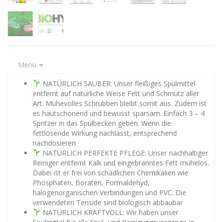
Menu
NATÜRLICH SAUBER: Unser fleißiges Spülmittel
entfernt auf natürliche Weise Fett und Schmutz aller
Art. Mühevolles Schrubben bleibt somit aus. Zudem ist
es hautschonend und bewusst sparsam. Einfach 3 – 4
Spritzer in das Spülbecken geben. Wenn die
fettlösende Wirkung nachlässt, entsprechend
nachdosieren
NATÜRLICH PERFEKTE PFLEGE: Unser nachhaltiger
Reiniger entfernt Kalk und eingebranntes Fett mühelos.
Dabei ist er frei von schädlichen Chemikalien wie
Phosphaten, Boraten, Formaldehyd,
halogenorganischen Verbindungen und PVC. Die
verwendeten Tenside sind biologisch abbaubar
NATÜRLICH KRAFTVOLL: Wir haben unser