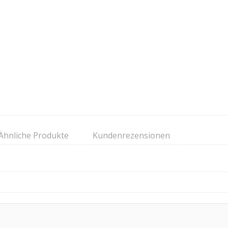
Ähnliche Produkte
Kundenrezensionen