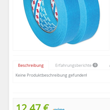
Beschreibung
Erfahrungsberichte
0
Keine Produktbeschreibung gefunden!
12,47 €