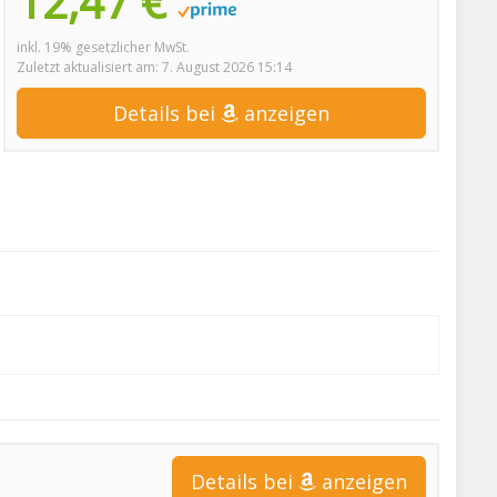
12,47 €
inkl. 19% gesetzlicher MwSt.
Zuletzt aktualisiert am: 7. August 2026 15:14
Details bei
anzeigen
Details bei
anzeigen