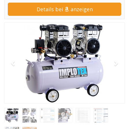
Details bei
anzeigen