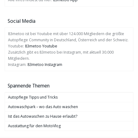
Social Media
83metoo ist bei Youtube mit über 124.000 Mitgliedern die größte
Autopflege Community in Deutschland, Österreich und der Schweiz.
Youtube:
83metoo Youtube
Zusätzlich gibt es 83metoo bei Instagram, mit aktuell 30.000
Mitgliedern.
Instagram:
83metoo Instagram
Spannende Themen
Autopflege Tipps und Tricks
Autowaschpark – wo das Auto waschen
Ist das Autowaschen zu Hause erlaubt?
Ausstattung für den MotoVlog