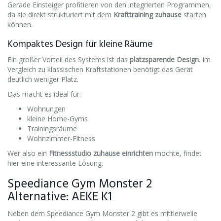
Gerade Einsteiger profitieren von den integrierten Programmen,
da sie direkt strukturiert mit dem
Krafttraining zuhause
starten
können.
Kompaktes Design für kleine Räume
Ein großer Vorteil des Systems ist das
platzsparende Design
. Im
Vergleich zu klassischen Kraftstationen benötigt das Gerät
deutlich weniger Platz.
Das macht es ideal für:
Wohnungen
kleine Home-Gyms
Trainingsräume
Wohnzimmer-Fitness
Wer also ein
Fitnessstudio zuhause einrichten
möchte, findet
hier eine interessante Lösung.
Speediance Gym Monster 2
Alternative: AEKE K1
Neben dem Speediance Gym Monster 2 gibt es mittlerweile