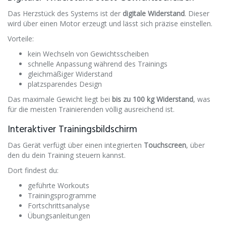
Das Herzstück des Systems ist der
digitale Widerstand
. Dieser
wird über einen Motor erzeugt und lässt sich präzise einstellen.
Vorteile:
kein Wechseln von Gewichtsscheiben
schnelle Anpassung während des Trainings
gleichmäßiger Widerstand
platzsparendes Design
Das maximale Gewicht liegt bei
bis zu 100 kg Widerstand
, was
für die meisten Trainierenden völlig ausreichend ist.
Interaktiver Trainingsbildschirm
Das Gerät verfügt über einen integrierten
Touchscreen
, über
den du dein Training steuern kannst.
Dort findest du:
geführte Workouts
Trainingsprogramme
Fortschrittsanalyse
Übungsanleitungen