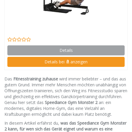
Details
Details bei
anzeigen
Das
Fitnesstraining zuhause
wird immer beliebter – und das aus
gutem Grund. Immer mehr Menschen möchten unabhängig von
Öffnungszeiten trainieren, sich den Weg ins Fitnessstudio sparen
und gleichzeitig ein effektives Ganzkörpertraining durchführen.
Genau hier setzt das
Speediance Gym Monster 2
an: ein
modernes, digitales Home-Gym, das eine Vielzahl an
Kraftübungen ermöglicht und dabei kaum Platz benötigt.
In diesem Artikel erfährst du,
was das Speediance Gym Monster
2 kann, für wen sich das Gerät eignet und warum es eine