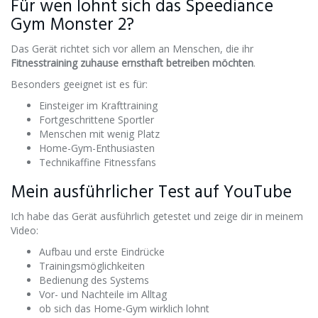
Für wen lohnt sich das Speediance
Gym Monster 2?
Das Gerät richtet sich vor allem an Menschen, die ihr
Fitnesstraining zuhause ernsthaft betreiben möchten
.
Besonders geeignet ist es für:
Einsteiger im Krafttraining
Fortgeschrittene Sportler
Menschen mit wenig Platz
Home-Gym-Enthusiasten
Technikaffine Fitnessfans
Mein ausführlicher Test auf YouTube
Ich habe das Gerät ausführlich getestet und zeige dir in meinem
Video:
Aufbau und erste Eindrücke
Trainingsmöglichkeiten
Bedienung des Systems
Vor- und Nachteile im Alltag
ob sich das Home-Gym wirklich lohnt