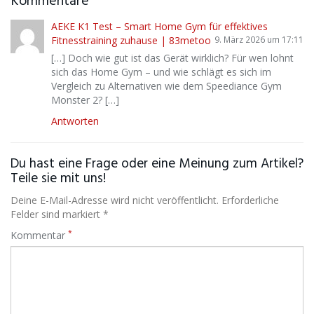
Kommentare
AEKE K1 Test – Smart Home Gym für effektives
Fitnesstraining zuhause | 83metoo
9. März 2026 um 17:11
[…] Doch wie gut ist das Gerät wirklich? Für wen lohnt
sich das Home Gym – und wie schlägt es sich im
Vergleich zu Alternativen wie dem Speediance Gym
Monster 2? […]
Antworten
Du hast eine Frage oder eine Meinung zum Artikel?
Teile sie mit uns!
Deine E-Mail-Adresse wird nicht veröffentlicht. Erforderliche
Felder sind markiert *
*
Kommentar