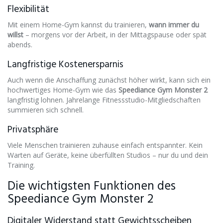
Flexibilität
Mit einem Home-Gym kannst du trainieren,
wann immer du
willst
– morgens vor der Arbeit, in der Mittagspause oder spät
abends.
Langfristige Kostenersparnis
Auch wenn die Anschaffung zunächst höher wirkt, kann sich ein
hochwertiges Home-Gym wie das
Speediance Gym Monster 2
langfristig lohnen. Jahrelange Fitnessstudio-Mitgliedschaften
summieren sich schnell.
Privatsphäre
Viele Menschen trainieren zuhause einfach entspannter. Kein
Warten auf Geräte, keine überfüllten Studios – nur du und dein
Training.
Die wichtigsten Funktionen des
Speediance Gym Monster 2
Digitaler Widerstand statt Gewichtsscheiben