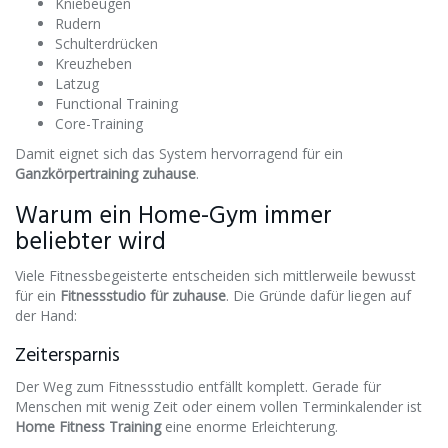
Kniebeugen
Rudern
Schulterdrücken
Kreuzheben
Latzug
Functional Training
Core-Training
Damit eignet sich das System hervorragend für ein
Ganzkörpertraining zuhause
.
Warum ein Home-Gym immer
beliebter wird
Viele Fitnessbegeisterte entscheiden sich mittlerweile bewusst
für ein
Fitnessstudio für zuhause
. Die Gründe dafür liegen auf
der Hand:
Zeitersparnis
Der Weg zum Fitnessstudio entfällt komplett. Gerade für
Menschen mit wenig Zeit oder einem vollen Terminkalender ist
Home Fitness Training
eine enorme Erleichterung.