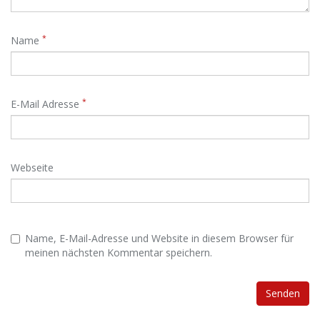
*
Name
*
E-Mail Adresse
Webseite
Name, E-Mail-Adresse und Website in diesem Browser für
meinen nächsten Kommentar speichern.