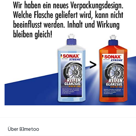
Über 83metoo