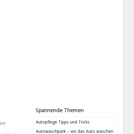
Spannende Themen
Autopflege Tipps und Tricks
ber
Autowaschpark – wo das Auto waschen