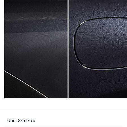
Über 83metoo