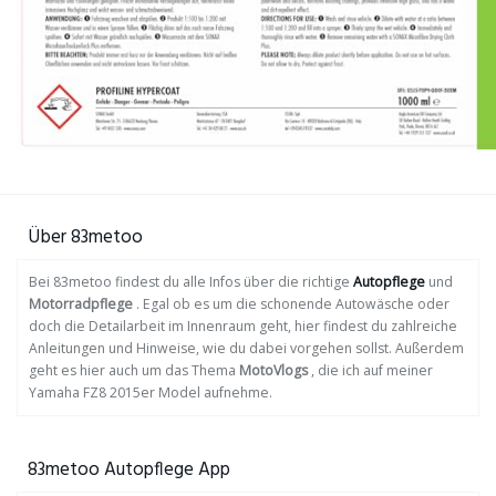
Über 83metoo
Bei 83metoo findest du alle Infos über die richtige
Autopflege
und
Motorradpflege
. Egal ob es um die schonende Autowäsche oder
doch die Detailarbeit im Innenraum geht, hier findest du zahlreiche
Anleitungen und Hinweise, wie du dabei vorgehen sollst. Außerdem
geht es hier auch um das Thema
MotoVlogs
, die ich auf meiner
Yamaha FZ8 2015er Model aufnehme.
83metoo Autopflege App